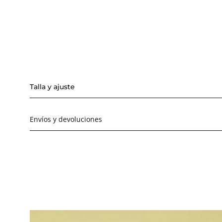
Talla y ajuste
Envíos y devoluciones