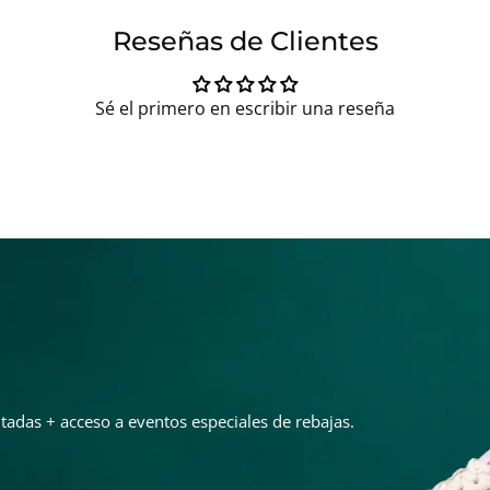
Reseñas de Clientes
Sé el primero en escribir una reseña
adas + acceso a eventos especiales de rebajas.