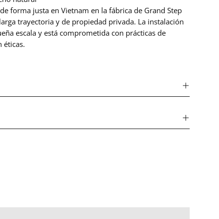
de forma justa en Vietnam en la fábrica de Grand Step
larga trayectoria y de propiedad privada. La instalación
ueña escala y está comprometida con prácticas de
 éticas.