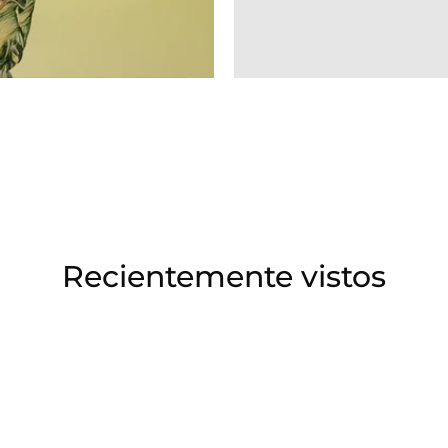
Recientemente vistos