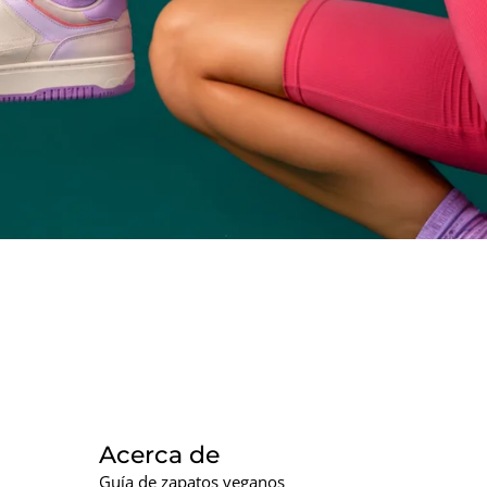
Acerca de
Guía de zapatos veganos