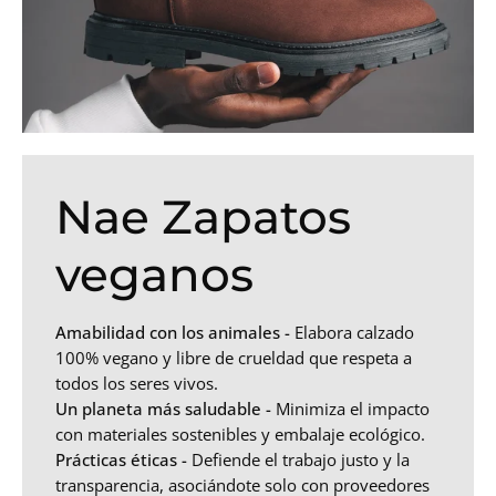
Nae Zapatos
veganos
Amabilidad con los animales -
Elabora calzado
100% vegano y libre de crueldad que respeta a
todos los seres vivos.
Un planeta más saludable -
Minimiza el impacto
con materiales sostenibles y embalaje ecológico.
Prácticas éticas -
Defiende el trabajo justo y la
transparencia, asociándote solo con proveedores