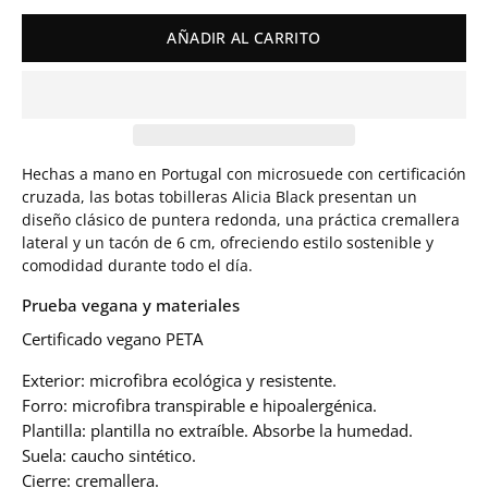
AÑADIR AL CARRITO
Hechas a mano en Portugal con microsuede con certificación
cruzada, las botas tobilleras Alicia Black presentan un
diseño clásico de puntera redonda, una práctica cremallera
lateral y un tacón de 6 cm, ofreciendo estilo sostenible y
comodidad durante todo el día.
Prueba vegana y materiales
Certificado vegano PETA
Exterior: microfibra ecológica y resistente.
Forro: microfibra transpirable e hipoalergénica.
Plantilla: plantilla no extraíble. Absorbe la humedad.
Suela: caucho sintético.
Cierre: cremallera.