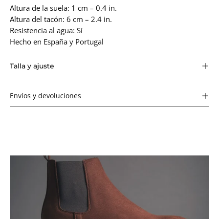
Altura de la suela: 1 cm – 0.4 in.
Altura del tacón: 6 cm – 2.4 in.
Resistencia al agua: Sí
Hecho en España y Portugal
Talla y ajuste
Envíos y devoluciones