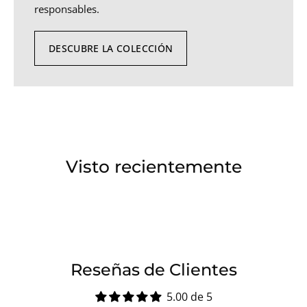
responsables.
DESCUBRE LA COLECCIÓN
Visto recientemente
Reseñas de Clientes
5.00 de 5