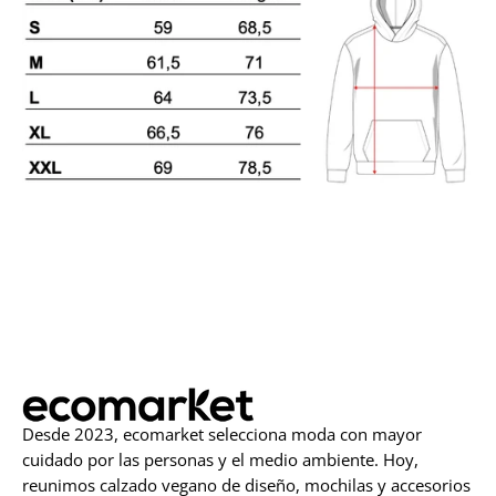
Desde 2023, ecomarket selecciona moda con mayor
cuidado por las personas y el medio ambiente. Hoy,
reunimos calzado vegano de diseño, mochilas y accesorios